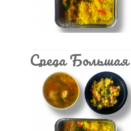
Среда Большая 