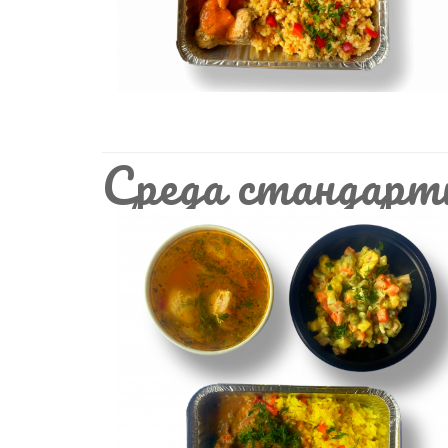
Среда стандарт