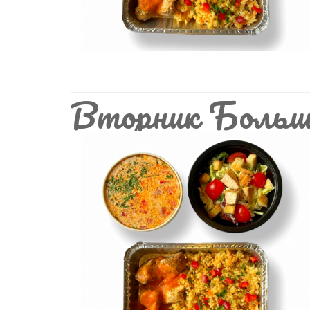
Вторник Больш