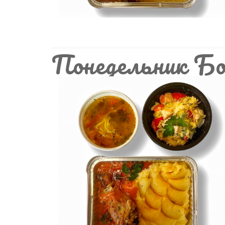
Понедельник Бо