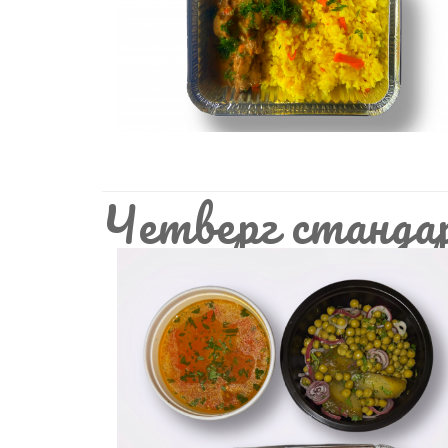
Четверг станда