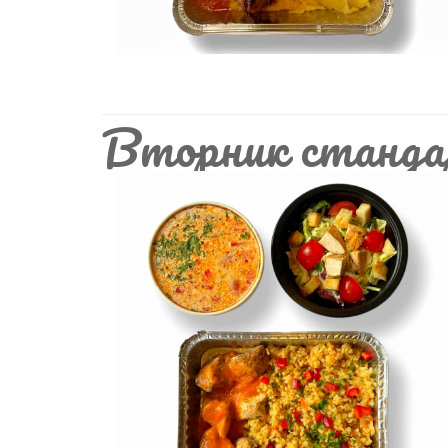
Вторник станда