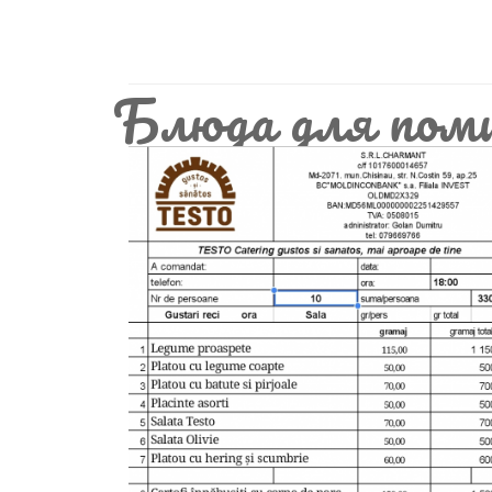
Блюда для поми