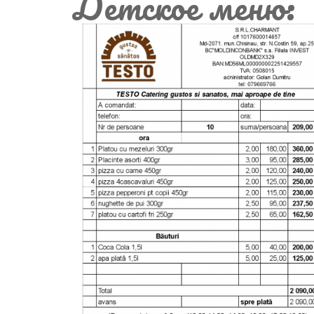
Детское меню: