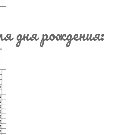
ля дня рождения: