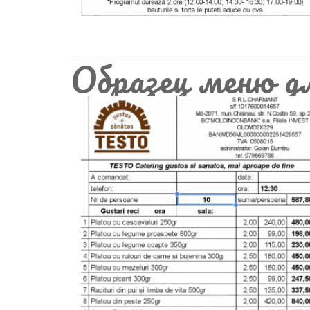
Образец меню д