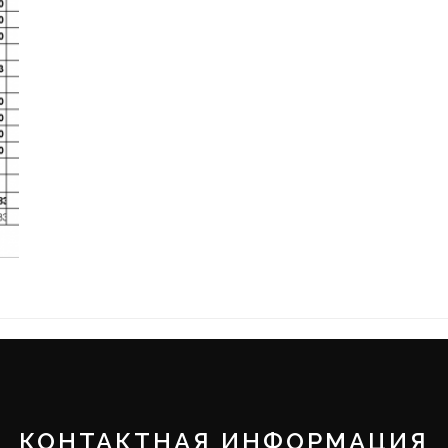
КОНТАКТНАЯ ИНФОРМАЦИЯ